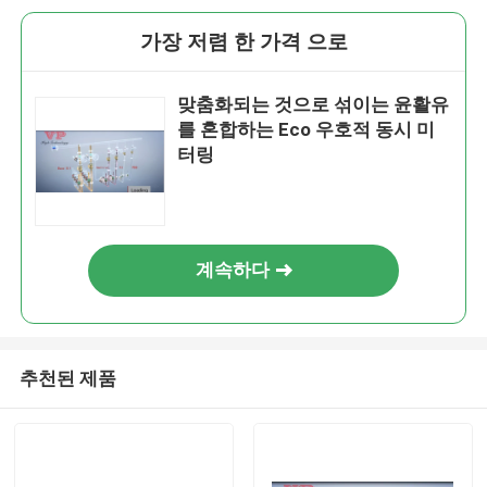
가장 저렴 한 가격 으로
맞춤화되는 것으로 섞이는 윤활유
를 혼합하는 Eco 우호적 동시 미
터링
계속하다
추천된 제품