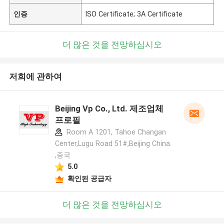
인증
ISO Certificate; 3A Certificate
더 많은 것을 전망하십시오
저희에 관하여
Beijing Vp Co., Ltd. 제조업체
프로필
Room A 1201, Tahoe Changan
Center,Lugu Road 51#,Beijing China.
,중국
5.0
확인된 공급자
더 많은 것을 전망하십시오