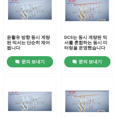
윤활유 방향 동시 계량
DCS는 동시 계량된 믹
된 믹서는 단순히 제어
서를 혼합하는 동시 미
됩니다
터링을 운영했습니다
문의 보내기
문의 보내기
집
제품
동영상