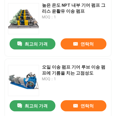
높은 온도 NPT 내부 기어 펌프 그
리스 윤활유 이송 펌프
MOQ：1
최고의 가격
연락처
오일 이송 펌프 기어 루브 이송 펌
프에 기름을 치는 고점성도
MOQ：1
최고의 가격
연락처