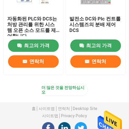
자동화된 PLC와 DCS는
발전소 DC와 Plc 컨트롤
처방 관리를 위한 시스
시스템즈의 분배 제어
템 오픈 소스 모드를 제
DCS
어합니다
최고의 가격
최고의 가격
연락처
연락처
더 많은 것을 전망하십시
오
홈
사이트맵
연락처
Desktop Site
사이트맵
Privacy Policy