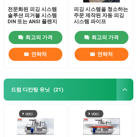
전문화된 피깅 시스템
피깅 시스템을 청소하는
솔루션 피거블 시스템
주문 제작된 자동 피깅
DIN 또는 ANSI 플랜지
시스템 파이프
최고의 가격
최고의 가격
연락처
연락처
드럼 디칸팅 유닛
(21)