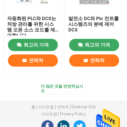
자동화된 PLC와 DCS는
발전소 DC와 Plc 컨트롤
처방 관리를 위한 시스
시스템즈의 분배 제어
템 오픈 소스 모드를 제
DCS
어합니다
최고의 가격
최고의 가격
연락처
연락처
더 많은 것을 전망하십시
오
홈
사이트맵
연락처
Desktop Site
사이트맵
Privacy Policy