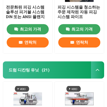
전문화된 피깅 시스템
피깅 시스템을 청소하는
솔루션 피거블 시스템
주문 제작된 자동 피깅
DIN 또는 ANSI 플랜지
시스템 파이프
최고의 가격
최고의 가격
연락처
연락처
드럼 디칸팅 유닛
(21)