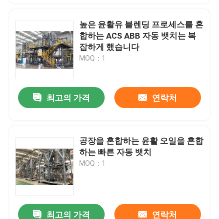
높은 윤활유 블렌딩 프로세스를 혼
합하는 ACS ABB 자동 뱃치는 복
잡하게 했습니다
MOQ：1
최고의 가격
연락처
공장을 혼합하는 윤활 오일을 혼합
하는 빠른 자동 뱃치
MOQ：1
최고의 가격
연락처