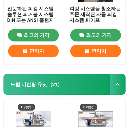
전문화된 피깅 시스템
피깅 시스템을 청소하는
솔루션 피거블 시스템
주문 제작된 자동 피깅
DIN 또는 ANSI 플랜지
시스템 파이프
최고의 가격
최고의 가격
연락처
연락처
드럼 디칸팅 유닛
(21)