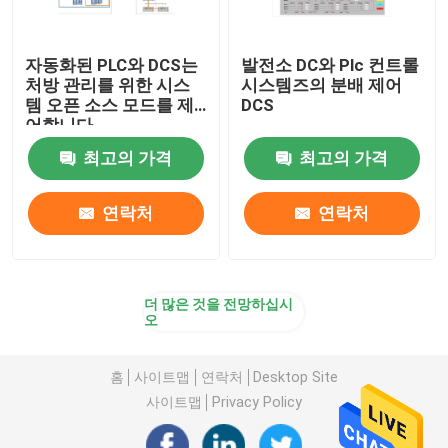
자동화된 PLC와 DCS는
발전소 DC와 Plc 컨트롤
처방 관리를 위한 시스
시스템즈의 분배 제어
템 오픈 소스 모드를 제
DCS
어합니다
최고의 가격
최고의 가격
연락처
연락처
더 많은 것을 전망하십시
오
홈
사이트맵
연락처
Desktop Site
사이트맵
Privacy Policy