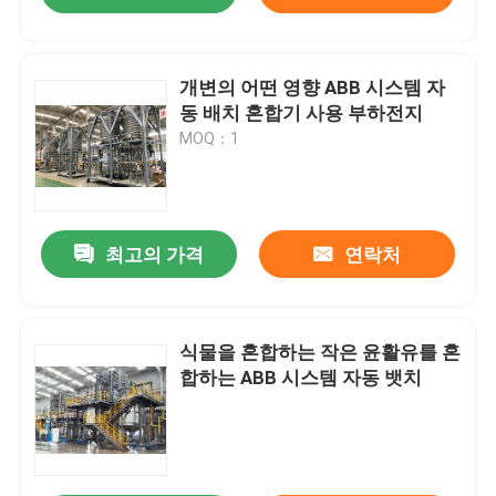
개변의 어떤 영향 ABB 시스템 자
동 배치 혼합기 사용 부하전지
MOQ：1
최고의 가격
연락처
식물을 혼합하는 작은 윤활유를 혼
합하는 ABB 시스템 자동 뱃치