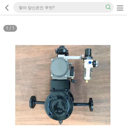
1
/
1