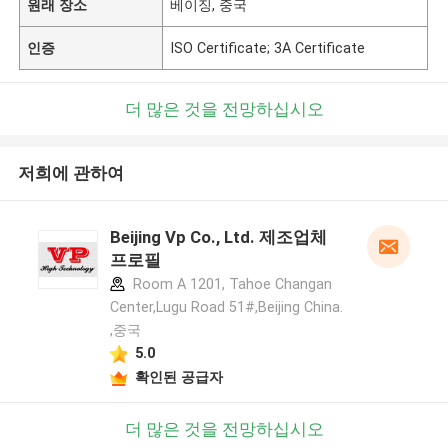
원래 장소
베이징, 중국
인증
ISO Certificate; 3A Certificate
더 많은 것을 전망하십시오
저희에 관하여
Beijing Vp Co., Ltd. 제조업체
프로필
Room A 1201, Tahoe Changan
Center,Lugu Road 51#,Beijing China.
,중국
5.0
확인된 공급자
더 많은 것을 전망하십시오