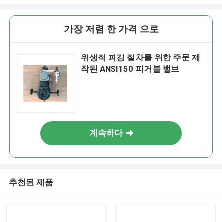
가장 저렴 한 가격 으로
위생적 피깅 절차를 위한 주문 제
작된 ANSI150 피거블 밸브
계속하다
추천된 제품