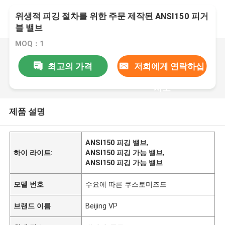
위생적 피깅 절차를 위한 주문 제작된 ANSI150 피거
블 밸브
MOQ：1
최고의 가격
저희에게 연락하십
시오
제품 설명
ANSI150 피깅 밸브
,
하이 라이트:
ANSI150 피깅 가능 밸브
,
ANSI150 피깅 가능 밸브
모델 번호
수요에 따른 쿠스토미즈드
브랜드 이름
Beijing VP