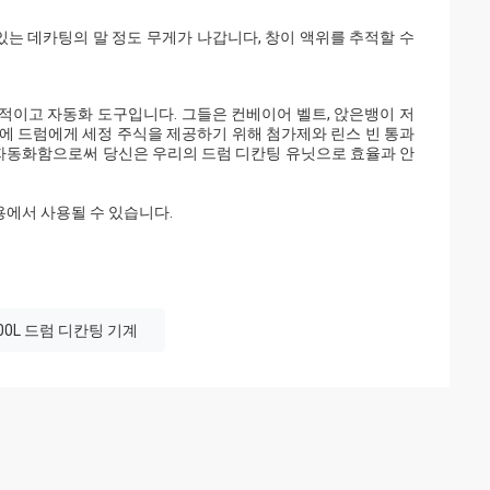
 수있는 데카팅의 말 정도 무게가 나갑니다, 창이 액위를 추적할 수
적이고 자동화 도구입니다. 그들은 컨베이어 벨트, 앉은뱅이 저
에 드럼에게 세정 주식을 제공하기 위해 첨가제와 린스 빈 통과
것 자동화함으로써 당신은 우리의 드럼 디칸팅 유닛으로 효율과 안
응용에서 사용될 수 있습니다.
00L 드럼 디칸팅 기계