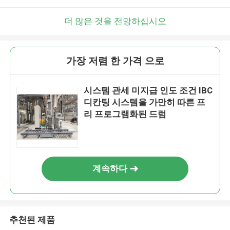
더 많은 것을 전망하십시오
가장 저렴 한 가격 으로
시스템 관세 미지급 인도 조건 IBC
디칸팅 시스템을 가만히 따른 프
리 프로그램화된 드럼
계속하다
추천된 제품