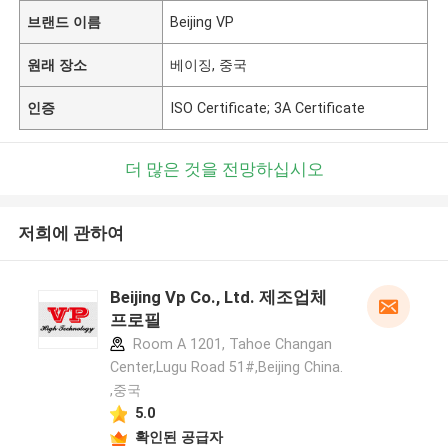
브랜드 이름
Beijing VP
원래 장소
베이징, 중국
인증
ISO Certificate; 3A Certificate
더 많은 것을 전망하십시오
저희에 관하여
Beijing Vp Co., Ltd. 제조업체
프로필
Room A 1201, Tahoe Changan
Center,Lugu Road 51#,Beijing China.
,중국
5.0
확인된 공급자