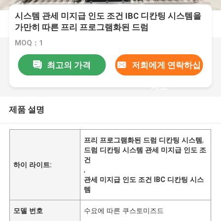
시스템 관세 미지급 인도 조건 IBC 디칸팅 시스템을
가만히 따른 프리 프로그램화된 드럼
MOQ：1
최고의 가격
저희에게 연락하십
시오
제품 설명
프리 프로그램화된 드럼 디칸팅 시스템
,
드럼 디칸팅 시스템 관세 미지급 인도 조
건
하이 라이트:
,
관세 미지급 인도 조건 IBC 디칸팅 시스
템
모델 번호
수요에 따른 쿠스토미즈드