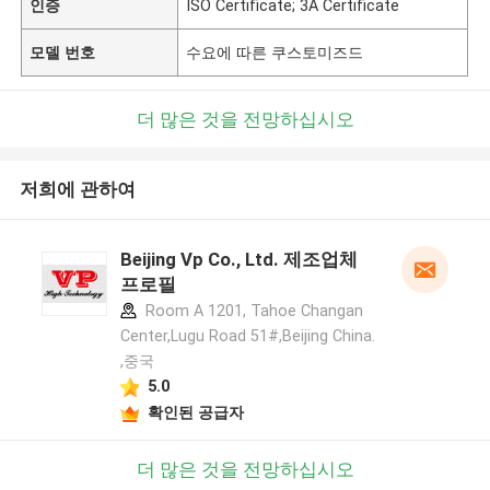
인증
ISO Certificate; 3A Certificate
모델 번호
수요에 따른 쿠스토미즈드
더 많은 것을 전망하십시오
저희에 관하여
Beijing Vp Co., Ltd. 제조업체
프로필
Room A 1201, Tahoe Changan
Center,Lugu Road 51#,Beijing China.
,중국
5.0
확인된 공급자
더 많은 것을 전망하십시오