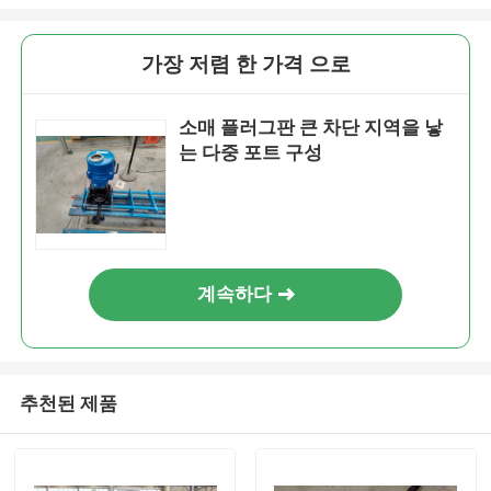
가장 저렴 한 가격 으로
소매 플러그판 큰 차단 지역을 낳
는 다중 포트 구성
계속하다
추천된 제품