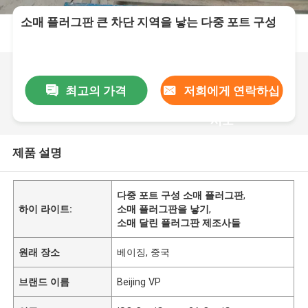
소매 플러그판 큰 차단 지역을 낳는 다중 포트 구성
최고의 가격
저희에게 연락하십
시오
제품 설명
다중 포트 구성 소매 플러그판
,
하이 라이트:
소매 플러그판을 낳기
,
소매 달린 플러그판 제조사들
원래 장소
베이징, 중국
브랜드 이름
Beijing VP