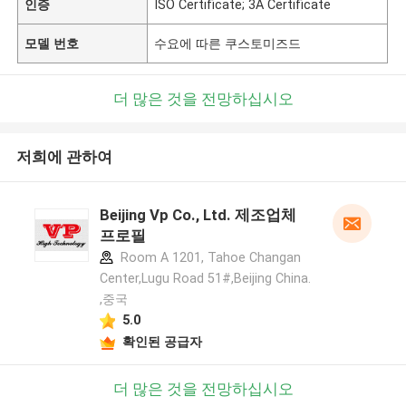
인증
ISO Certificate; 3A Certificate
모델 번호
수요에 따른 쿠스토미즈드
더 많은 것을 전망하십시오
저희에 관하여
Beijing Vp Co., Ltd. 제조업체
프로필
Room A 1201, Tahoe Changan
Center,Lugu Road 51#,Beijing China.
,중국
5.0
확인된 공급자
더 많은 것을 전망하십시오