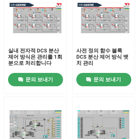
실내 전자적 DCS 분산
사전 정의 함수 블록
제어 방식은 관리를 1회
DCS 분산 제어 방식 뱃
분으로 처리합니다
치 관리
문의 보내기
문의 보내기
집
제품
동영상