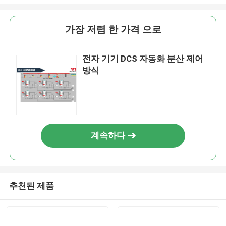
가장 저렴 한 가격 으로
전자 기기 DCS 자동화 분산 제어
방식
계속하다
추천된 제품