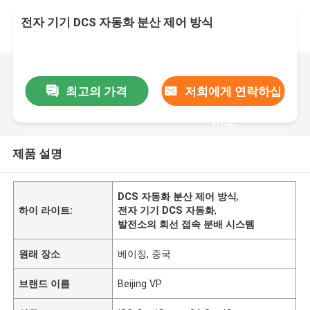
전자 기기 DCS 자동화 분산 제어 방식
최고의 가격
저희에게 연락하십
시오
제품 설명
DCS 자동화 분산 제어 방식
,
하이 라이트:
전자 기기 DCS 자동화
,
발전소의 회선 접속 분배 시스템
원래 장소
베이징, 중국
브랜드 이름
Beijing VP