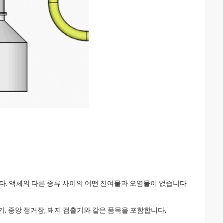
니다. 액체의 다른 종류 사이의 어떤 잔여물과 오염물이 없습니다
/ 수신기, 중앙 정거장, 돼지 검출기와 같은 품목을 포함합니다,