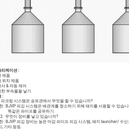
리케이션 :
 제품
 위치 제품
서 & 자동 제어
한 부속물을 낳기.
 :
 : 피크링 시스템은 송유관에서 무엇을 할 수 있습니까?
: BJVP 피깅 시스템은 배관계를 청소하기 위해 돼지를 사용할 수 있습
같은 파이프를 공유하기.
 : 무엇이 장비를 낳고 있습니까?
: BJVP 피깅 장비는 높은 마감 파이프 피깅 시스템, 돼지 launcher
, 기타 등등.