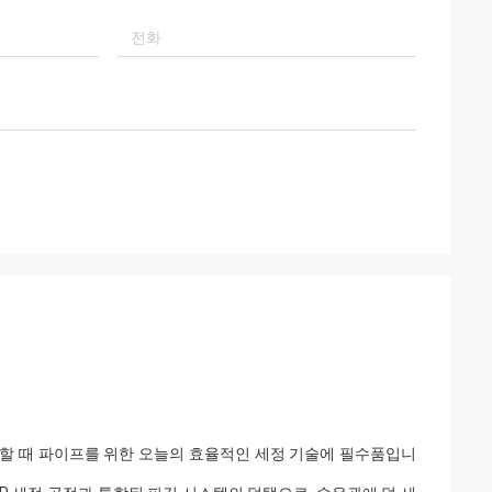
할 때 파이프를 위한 오늘의 효율적인 세정 기술에 필수품입니