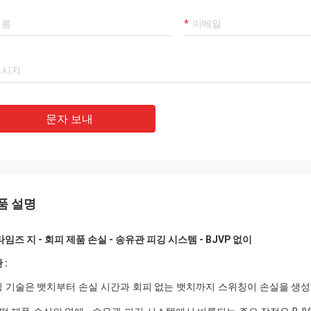
문자 보내
품 설명
타임즈 지 - 회피 제품 손실 - 송유관 피깅 시스템 - BJVP 없이
 :
 기술은 뱃치부터 손실 시간과 회피 없는 뱃치까지 스위칭이 손실을 생성