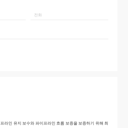
이프라인 유지 보수와 파이프라인 흐름 보증을 보증하기 위해 최