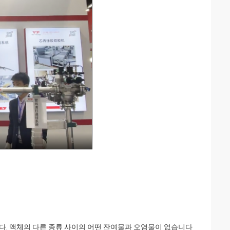
니다. 액체의 다른 종류 사이의 어떤 잔여물과 오염물이 없습니다