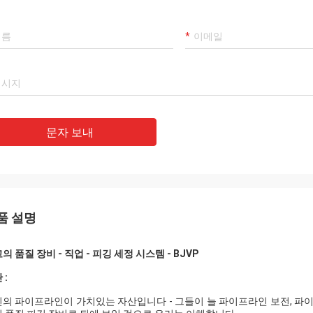
문자 보내
품 설명
의 품질 장비 - 직업 - 피깅 세정 시스템 - BJVP
 :
의 파이프라인이 가치있는 자산입니다 - 그들이 늘 파이프라인 보전, 파