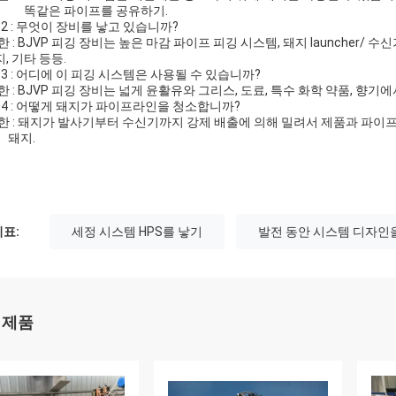
같은 파이프를 공유하기.
 : 무엇이 장비를 낳고 있습니까?
: BJVP 피깅 장비는 높은 마감 파이프 피깅 시스템, 돼지 launcher
, 기타 등등.
 : 어디에 이 피깅 시스템은 사용될 수 있습니까?
: BJVP 피깅 장비는 넓게 윤활유와 그리스, 도료, 특수 화학 약품
 : 어떻게 돼지가 파이프라인을 청소합니까?
: 돼지가 발사기부터 수신기까지 강제 배출에 의해 밀려서 제품과 파
지.
표:
세정 시스템 HPS를 낳기
발전 동안 시스템 디자인
 제품