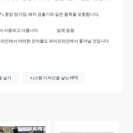
/ 수신기, 중앙 정거장, 돼지 검출기와 같은 품목을 포함합니다,
, 향기에서 사용되고 다릅니다 업계 응용.
이프라인에서 어떠한 잔여물도 파이프라인에서 쫓겨날 것입니다
을 낳기
시스템 디자인을 낳는 HPS