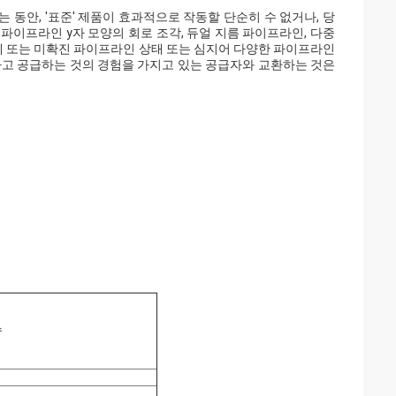
동안, '표준' 제품이 효과적으로 작동할 단순히 수 없거나, 당
파이프라인 y자 모양의 회로 조각, 듀얼 지름 파이프라인, 다중
 또는 미확진 파이프라인 상태 또는 심지어 다양한 파이프라인
하고 공급하는 것의 경험을 가지고 있는 공급자와 교환하는 것은
수