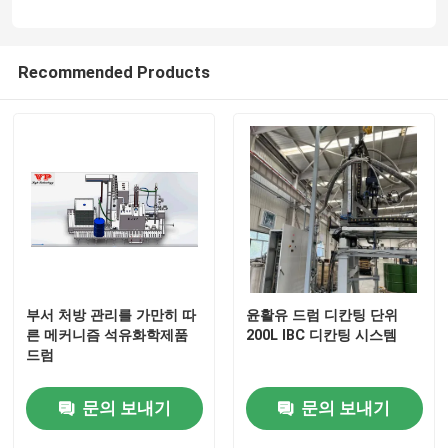
Recommended Products
부서 처방 관리를 가만히 따
윤활유 드럼 디칸팅 단위
른 메커니즘 석유화학제품
200L IBC 디칸팅 시스템
드럼
문의 보내기
문의 보내기