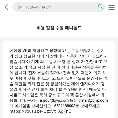
비용 절감 수동 매니폴드
베이징 VP의 저렴하고 경쟁력 있는 수동 변압기는 설치
가 쉽고 정교한 제어 시스템이나 자동화 장비가 필요하지
않습니다.이 기계 의 수동 시스템 은 설계 가 간단 하고 구
성 요소 가 적고 복잡 한 것 이 적다이것은 작동을 용이하
게 합니다. 전자 부품이 적거나 전혀 없기 때문에 유지 보
수 비용이 낮습니다.그리고 또한 일반적으로 운영자는 기
술 지원을 위해 전문 및 경험이있는 제어 엔지니어가 필
요없이 작은 유지 보수 처리 할 수 있습니다이 매뉴얼 마
니폴드 시스템은 특히 중소 규모의 팩 혼합 시설에서 유
용합니다. 문의는 jsgou@bjvp.com 또는 chtan@bjvp.com
에 이메일을 보내십시오.+6591188003로 보내주세요
https://youtu.be/QzxVt_XgPhE