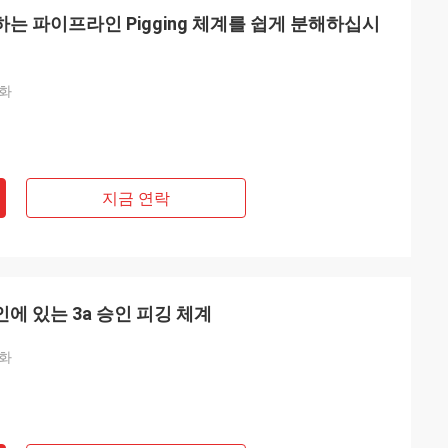
하는 파이프라인 Pigging 체계를 쉽게 분해하십시
동화
지금 연락
 있는 3a 승인 피깅 체계
동화