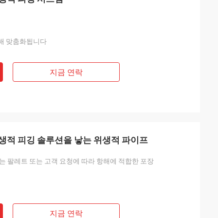
해 맞춤화됩니다
지금 연락
생적 피깅 솔루션을 낳는 위생적 파이프
는 팔레트 또는 고객 요청에 따라 항해에 적합한 포장
지금 연락